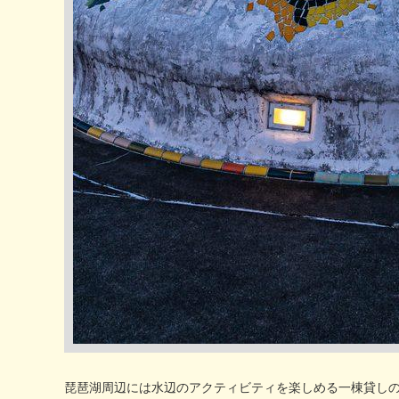
琵琶湖周辺には水辺のアクティビティを楽しめる一棟貸し