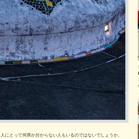
る人にとって何県か分からない人もいるのではないでしょうか。