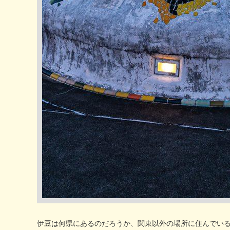
伊豆は何県にあるのだろうか、関東以外の場所に住んでい