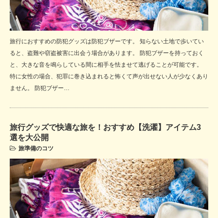
旅行におすすめの防犯グッズは防犯ブザーです。 知らない土地で歩いてい
ると、盗難や窃盗被害に出会う場合があります。 防犯ブザーを持っておく
と、大きな音を鳴らしている間に相手を怯ませて逃げることが可能です。
特に女性の場合、犯罪に巻き込まれると怖くて声が出せない人が少なくあり
ません。 防犯ブザー…
旅行グッズで快適な旅を！おすすめ【洗濯】アイテム3
選を大公開
旅準備のコツ