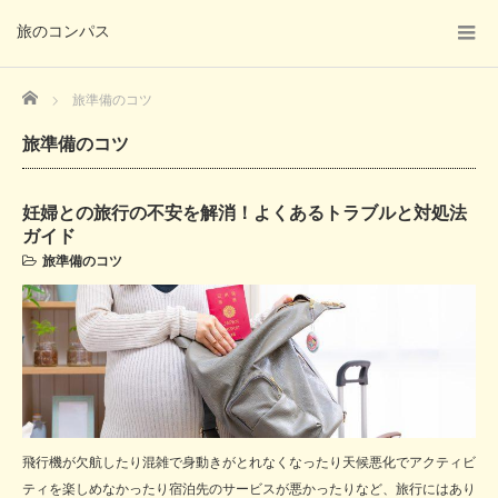
旅のコンパス
Home
旅準備のコツ
旅準備のコツ
妊婦との旅行の不安を解消！よくあるトラブルと対処法
ガイド
旅準備のコツ
飛行機が欠航したり混雑で身動きがとれなくなったり天候悪化でアクティビ
ティを楽しめなかったり宿泊先のサービスが悪かったりなど、旅行にはあり