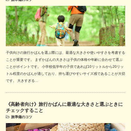
子供向けの旅行かばんを選ぶ際には、最適な大きさや使いやすさを考慮する
ことが重要です。 まずかばんの大きさは子供の体格や年齢に合わせて選ぶ
ことがポイントです。 小学校低学年の子供であれば10リットルから20リッ
トル程度のかばんが適しており、持ち運びやすいサイズ感であることが大切
です。 大きすぎる…
《高齢者向け》旅行かばんに最適な大きさと選ぶときに
チェックすること
旅準備のコツ