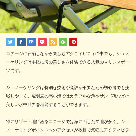
コテージに宿泊しながら楽しむアクティビティの中でも、シュノ
ーケリングは手軽に海の美しさを体験できる人気のマリンスポー
ツです。
シュノーケリングは特別な技術や免許が不要なため初心者でも挑
戦しやすく、透明度の高い海ではカラフルな魚やサンゴ礁などの
美しい水中世界を堪能することができます。
特にリゾート地にあるコテージでは海に面した立地が多く、シュ
ノーケリングポイントへのアクセスが抜群で気軽にアクティビテ