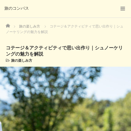
旅のコンパス
Home
旅の楽しみ方
コテージ＆アクティビティで思い出作り｜シュ
ノーケリングの魅力を解説
コテージ＆アクティビティで思い出作り｜シュノーケリ
ングの魅力を解説
旅の楽しみ方