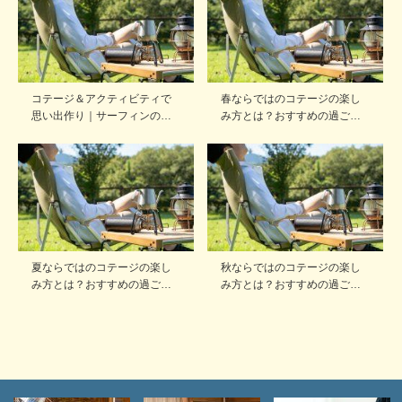
コテージ＆アクティビティで
春ならではのコテージの楽し
思い出作り｜サーフィンの…
み方とは？おすすめの過ご…
夏ならではのコテージの楽し
秋ならではのコテージの楽し
み方とは？おすすめの過ご…
み方とは？おすすめの過ご…