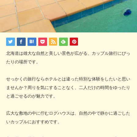
北海道は雄大な自然と美しい景色が広がる、カップル旅行にぴっ
たりの場所です。
せっかくの旅行ならホテルとは違った特別な体験をしたいと思い
ませんか？周りを気にすることなく、二人だけの時間をゆったり
と過ごせるのが魅力です。
広大な敷地の中に佇むログハウスは、自然の中で静かに過ごした
いカップルにおすすめです。