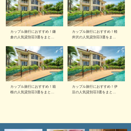
カップル旅行におすすめ！鎌
カップル旅行におすすめ！軽
倉の人気貸別荘3選をまと…
井沢の人気貸別荘3選をま…
カップル旅行におすすめ！箱
カップル旅行におすすめ！伊
根の人気貸別荘3選をまと…
豆の人気貸別荘3選をまと…