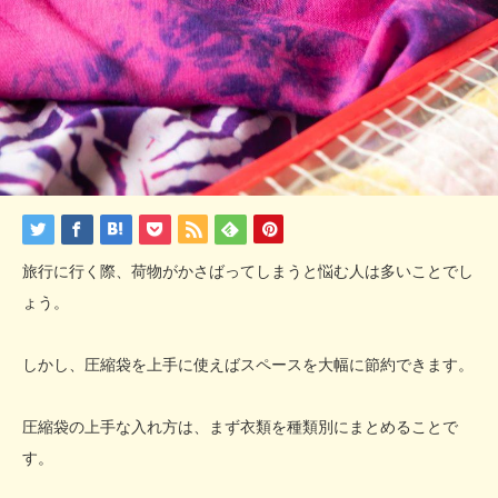
旅行に行く際、荷物がかさばってしまうと悩む人は多いことでし
ょう。
しかし、圧縮袋を上手に使えばスペースを大幅に節約できます。
圧縮袋の上手な入れ方は、まず衣類を種類別にまとめることで
す。