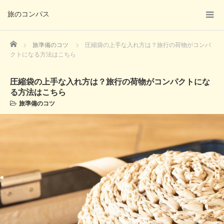
旅のコンパス
Home
旅準備のコツ
圧縮袋の上手な入れ方は？旅行の荷物がコンパ
クトになる方法はこちら
圧縮袋の上手な入れ方は？旅行の荷物がコンパクトにな
る方法はこちら
旅準備のコツ