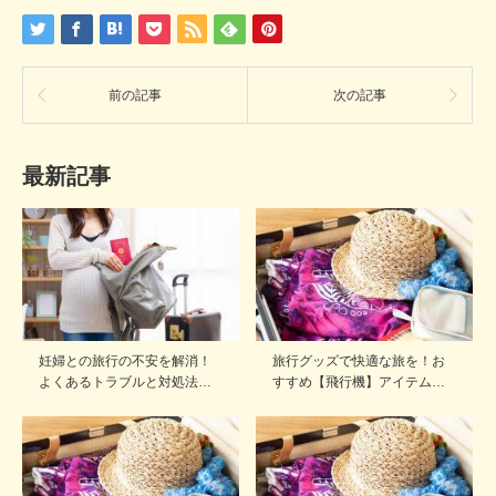
前の記事
次の記事
最新記事
妊婦との旅行の不安を解消！
旅行グッズで快適な旅を！お
よくあるトラブルと対処法…
すすめ【飛行機】アイテム…