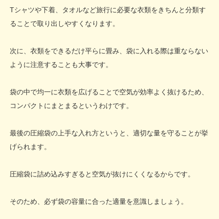
Tシャツや下着、タオルなど旅行に必要な衣類をきちんと分類す
ることで取り出しやすくなります。
次に、衣類をできるだけ平らに畳み、袋に入れる際は重ならない
ように注意することも大事です。
袋の中で均一に衣類を広げることで空気が効率よく抜けるため、
コンパクトにまとまるというわけです。
最後の圧縮袋の上手な入れ方というと、適切な量を守ることが挙
げられます。
圧縮袋に詰め込みすぎると空気が抜けにくくなるからです。
そのため、必ず袋の容量に合った適量を意識しましょう。