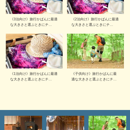
《3泊向け》旅行かばんに最適
《2泊向け》旅行かばんに最適
な大きさと選ぶときにチ…
な大きさと選ぶときにチ…
《1泊向け》旅行かばんに最適
《子供向け》旅行かばんに最
な大きさと選ぶときにチ…
適な大きさと選ぶときにチ…