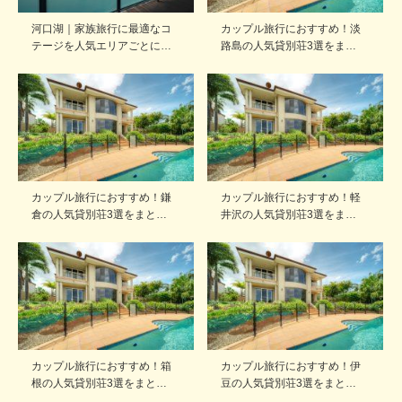
河口湖｜家族旅行に最適なコ
カップル旅行におすすめ！淡
テージを人気エリアごとに…
路島の人気貸別荘3選をま…
カップル旅行におすすめ！鎌
カップル旅行におすすめ！軽
倉の人気貸別荘3選をまと…
井沢の人気貸別荘3選をま…
カップル旅行におすすめ！箱
カップル旅行におすすめ！伊
根の人気貸別荘3選をまと…
豆の人気貸別荘3選をまと…