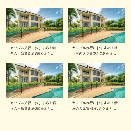
カップル旅行におすすめ！鎌
カップル旅行におすすめ！軽
倉の人気貸別荘3選をまと…
井沢の人気貸別荘3選をま…
カップル旅行におすすめ！箱
カップル旅行におすすめ！伊
根の人気貸別荘3選をまと…
豆の人気貸別荘3選をまと…